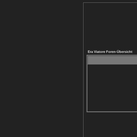
Era Viatore Foren-Übersicht