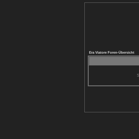
Era Viatore Foren-Übersicht
S