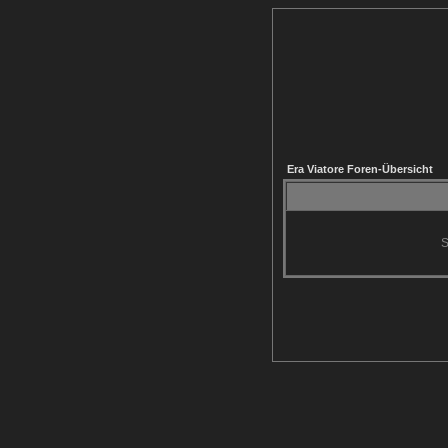
Era Viatore Foren-Übersicht
S