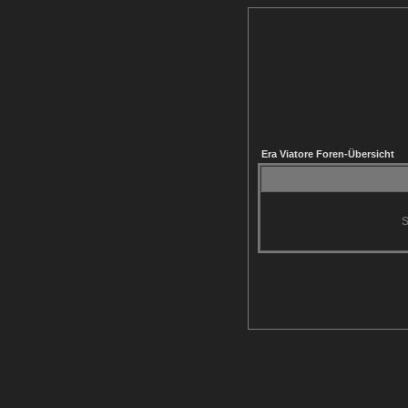
Era Viatore Foren-Übersicht
S