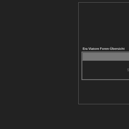
Era Viatore Foren-Übersicht
S