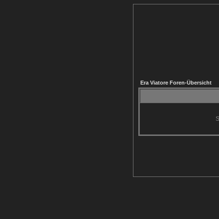
Era Viatore Foren-Übersicht
S