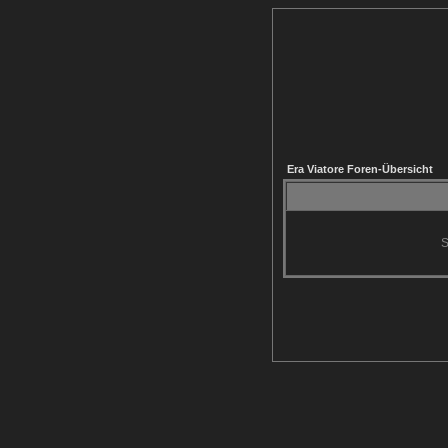
Era Viatore Foren-Übersicht
S