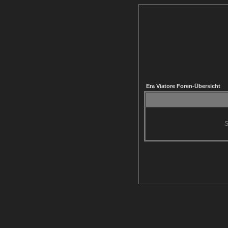
Era Viatore Foren-Übersicht
S