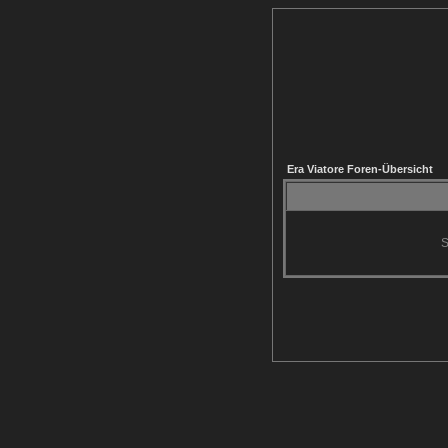
Era Viatore Foren-Übersicht
S