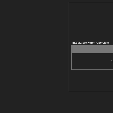
Era Viatore Foren-Übersicht
S