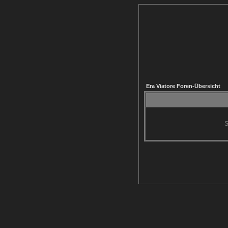
Era Viatore Foren-Übersicht
S