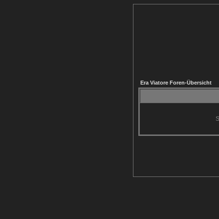
Era Viatore Foren-Übersicht
S