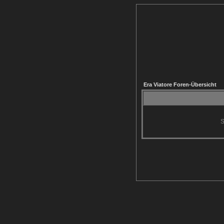
Era Viatore Foren-Übersicht
S