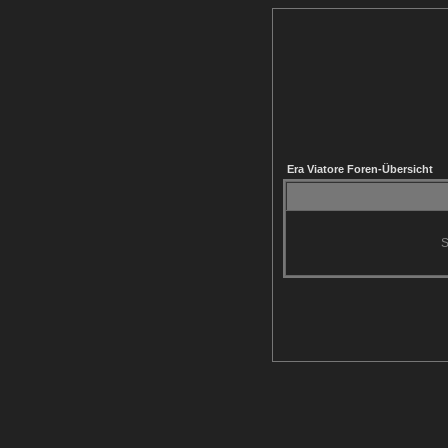
Era Viatore Foren-Übersicht
S