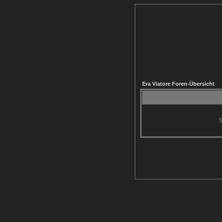
Era Viatore Foren-Übersicht
S