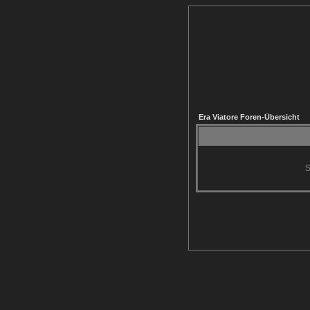
Era Viatore Foren-Übersicht
S