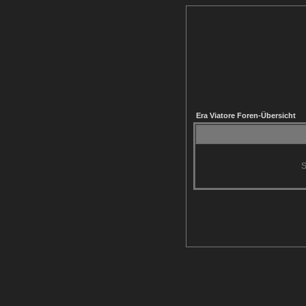
Era Viatore Foren-Übersicht
S