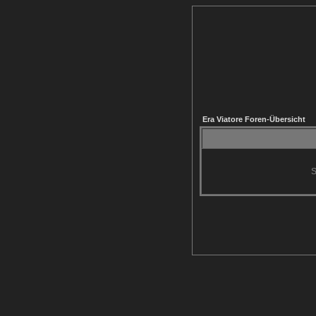
Era Viatore Foren-Übersicht
S