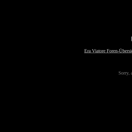
Era Viatore Foren-Übersi
Sorry, 