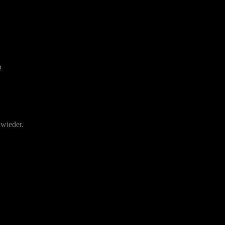
 wieder.