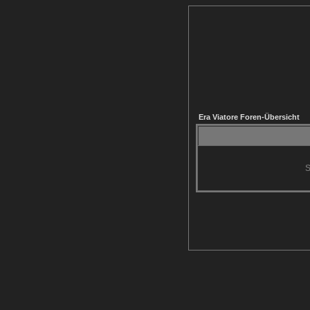
Era Viatore Foren-Übersicht
S